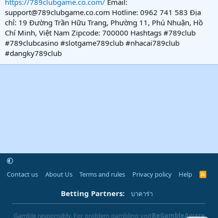
https://789clubgame.co.com/
Email:
support@789clubgame.co.com
Hotline: 0962 741 583 Địa
chỉ: 19 Đường Trần Hữu Trang, Phường 11, Phú Nhuận, Hồ
Chí Minh, Việt Nam Zipcode: 700000 Hashtags #789club
#789clubcasino #slotgame789club #nhacai789club
#dangky789club
Contact us
About Us
Terms and rules
Privacy policy
Help
R
S
S
Betting Partners:
บาคาร่า
Gamble responsibly. For problem gambling visit
BeGambleAware